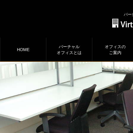
バー
バーチャル
オフィスの
HOME
オフィスとは
ご案内