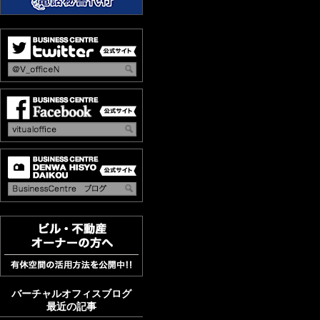
バーチャルオフィスブログ
最近の記事