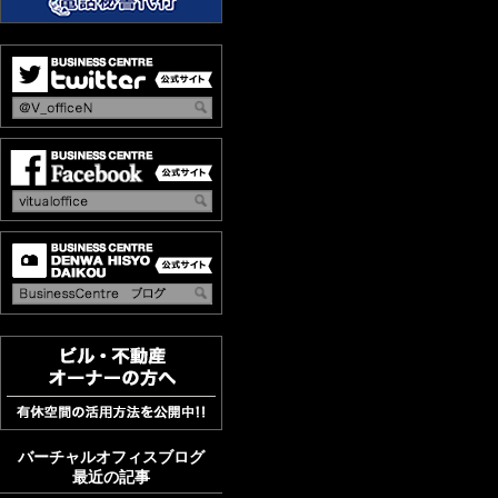
バーチャルオフィスブログ
最近の記事