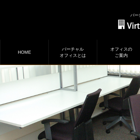
バー
バーチャル
オフィスの
HOME
オフィスとは
ご案内