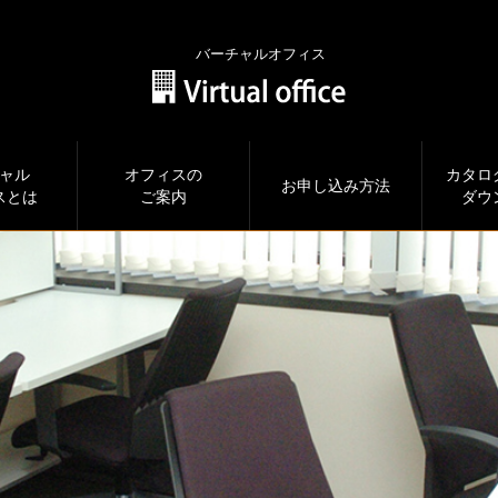
バーチャルオフィス
ャル
オフィスの
カタロ
お申し込み方法
スとは
ご案内
ダウ