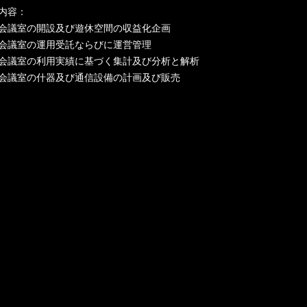
内容：
会議室の開設及び遊休空間の収益化企画
会議室の運用受託ならびに運営管理
会議室の利用実績に基づく集計及び分析と解析
会議室の什器及び通信設備の計画及び販売