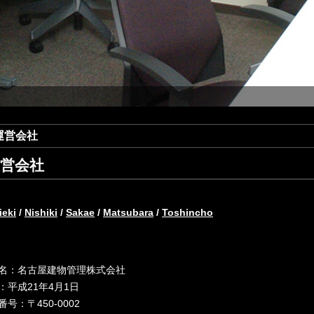
運営会社
営会社
ieki
/
Nishiki
/
Sakae
/
Matsubara
/
Toshincho
名：名古屋建物管理株式会社
：平成21年4月1日
番号：〒450-0002