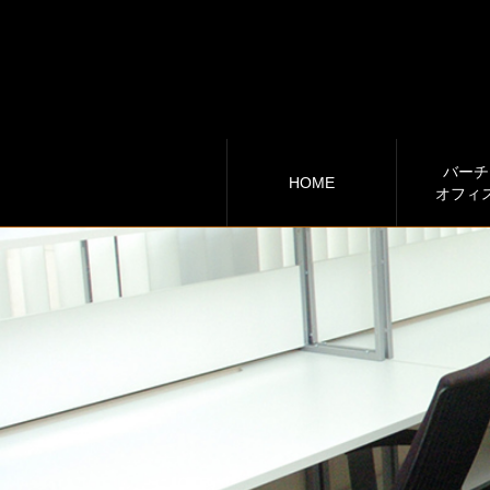
バーチ
HOME
オフィ