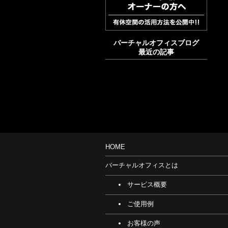
バーチャルオフィスブログ
最近の記事
HOME
バーチャルオフィスとは
サービス概要
ご使用例
お客様の声