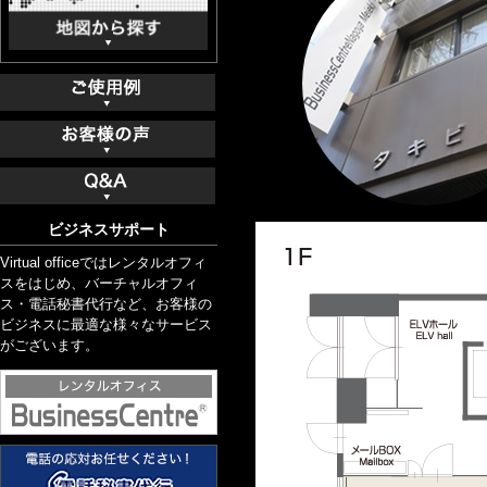
ビジネスサポート
Virtual officeではレンタルオフィ
スをはじめ、バーチャルオフィ
ス・電話秘書代行など、お客様の
ビジネスに最適な様々なサービス
がございます。