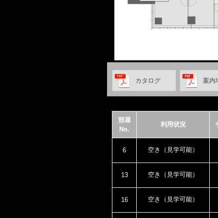
カタログ
案内
部屋
利用状況
No.
空き（見学可能）
6
空き（見学可能）
13
空き（見学可能）
16