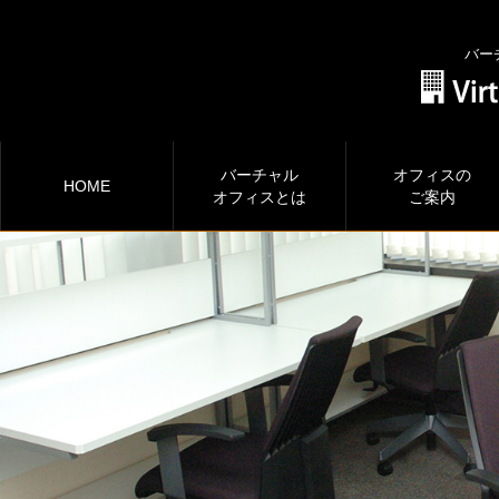
バー
バーチャル
オフィスの
HOME
オフィスとは
ご案内