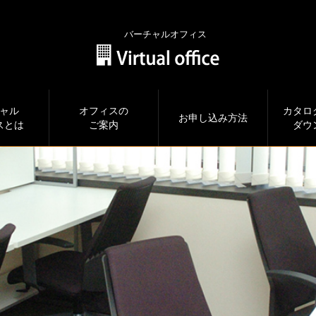
バーチャルオフィス
ャル
オフィスの
カタロ
お申し込み方法
スとは
ご案内
ダウ