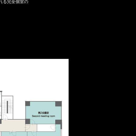
れる完全個室の