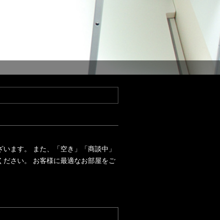
ざいます。 また、「空き」「商談中」
ください。 お客様に最適なお部屋をご