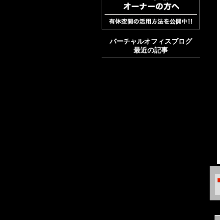
バーチャルオフィスブログ
最近の記事