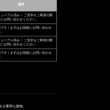
備考
ニューアル済み！ ご見学をご希望の際
軽にお問い合わせください。
能です！まずはお気軽にお問い合わせ
い。
ニューアル済み！ ご見学をご希望の際
軽にお問い合わせください。
能です！まずはお気軽にお問い合わせ
い。
ある重厚な建物。