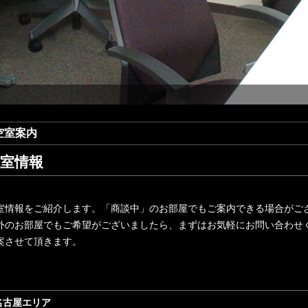
空室案内
室情報
室情報をご紹介します。「商談中」のお部屋でもご案内できる場合がご
外のお部屋でもご希望がございましたら、まずはお気軽にお問い合わせ
案させて頂きます。
名古屋エリア