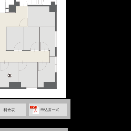
料金表
申込書一式