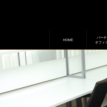
バーチ
HOME
オフィ