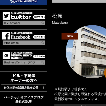
松原
Matsubara
NEW
東別院駅より徒歩8分。
松原公園に隣接し緑溢れる環境に
バーチャルオフィスブログ
最新設備のレンタルオフィス。
最近の記事