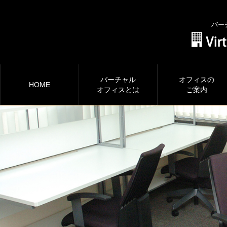
バー
バーチャル
オフィスの
HOME
オフィスとは
ご案内