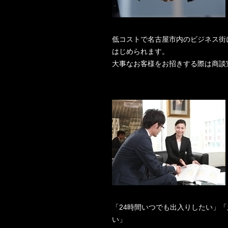
低コストで名古屋市内のビジネス街
はじめられます。
大事なお客様をお招きする際は商談
「24時間いつでも出入りしたい」
い」