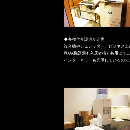
◆各種付帯設備が充実
複合機やシュレッダー、ビジネス上
務OA機器類も入居者様と共用にて
インターネットも完備しているので