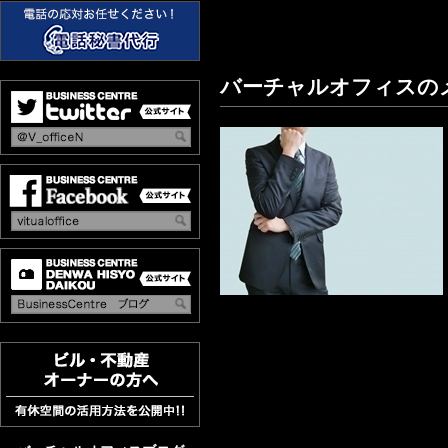
バーチャルオフィスの