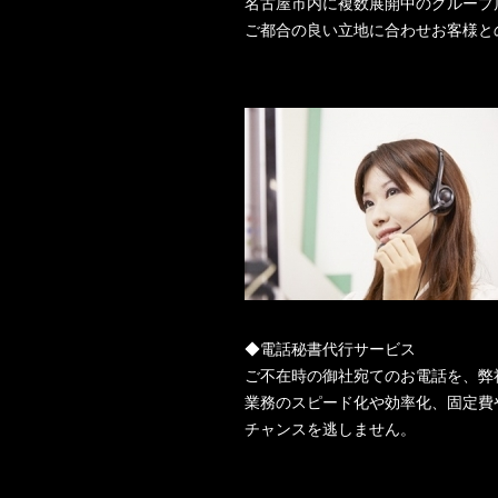
名古屋市内に複数展開中のグループ
ご都合の良い立地に合わせお客様と
◆電話秘書代行サービス
ご不在時の御社宛てのお電話を、弊
業務のスピード化や効率化、固定費
チャンスを逃しません。