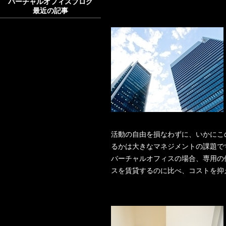
バーチャルオフィスブログ
最近の記事
活動の自由を損なわずに、いかにこ
るかは大きなマネジメントの課題で
バーチャルオフィスの場合、専用の
スを賃貸するのに比べ、コストを抑