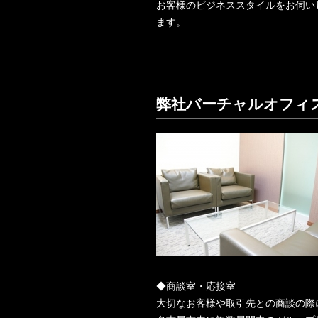
お客様のビジネススタイルをお伺い
ます。
弊社バーチャルオフィ
◆商談室・応接室
大切なお客様や取引先との商談の際