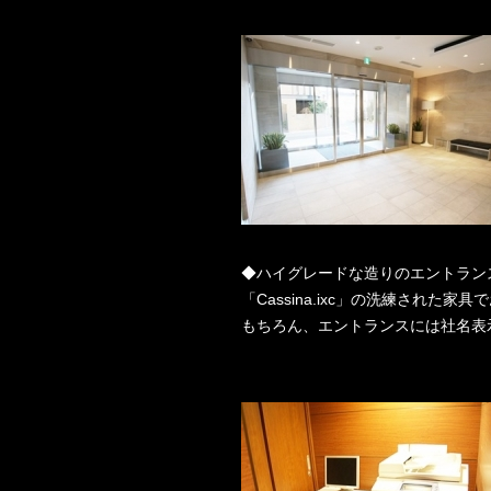
◆ハイグレードな造りのエントラン
「Cassina.ixc」の洗練され
もちろん、エントランスには社名表