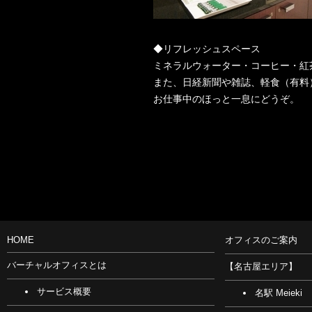
◆リフレッシュスペース
ミネラルウォーター・コーヒー・紅
また、日経新聞や雑誌、軽食（有料
お仕事中のほっと一息にどうぞ。
HOME
オフィスのご案内
バーチャルオフィスとは
【名古屋エリア】
サービス概要
名駅 Meieki