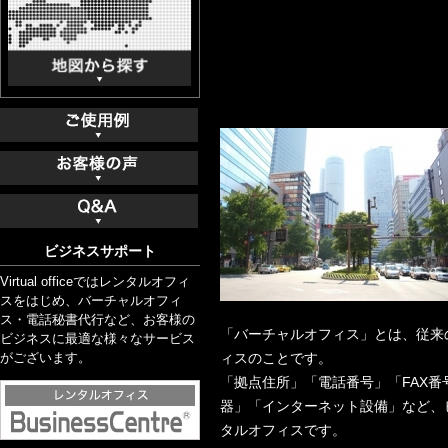
ビジネスサポート
Virtual officeではレンタルオフィ
スをはじめ、バーチャルオフィ
ス・電話秘書代行など、お客様の
「バーチャルオフィス」とは、従来
ビジネスに最適な様々なサービス
ィスのことです。
がございます。
「拠点住所」「電話番号」「FAX
器」「インターネット設備」など、
タルオフィスです。