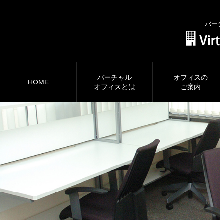
バー
バーチャル
オフィスの
HOME
オフィスとは
ご案内