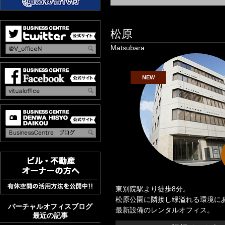
松原
Matsubara
NEW
東別院駅より徒歩8分。
松原公園に隣接し緑溢れる環境に
バーチャルオフィスブログ
最新設備のレンタルオフィス。
最近の記事