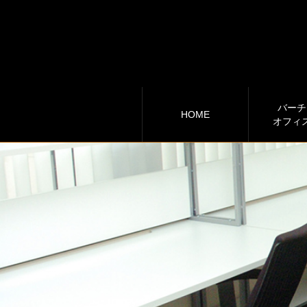
バーチ
HOME
オフィ