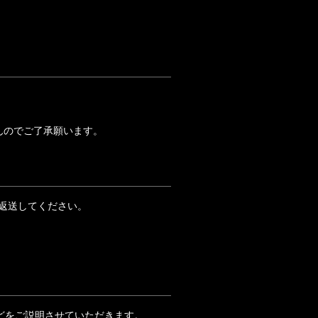
んのでご了承願います。
ご返送してください。
どをご説明させていただきます。