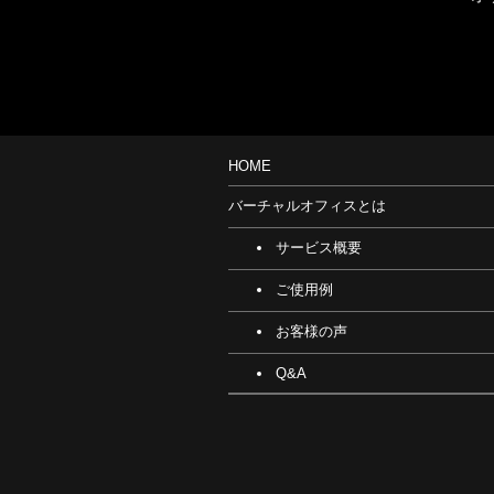
HOME
バーチャルオフィスとは
サービス概要
ご使用例
お客様の声
Q&A