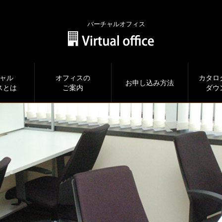
バーチャルオフィス
ャル
オフィスの
カタロ
お申し込み方法
スとは
ご案内
ダウ