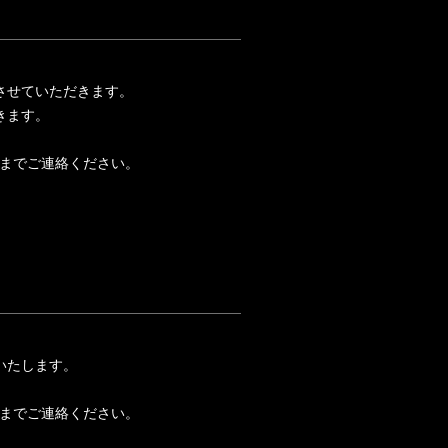
させていただきます。
きます。
0）までご連絡ください。
。
いたします。
0）までご連絡ください。