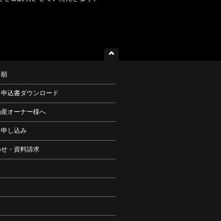
手順
・申込書ダウンロード
動産オーナー様へ
お申し込み
わせ・資料請求