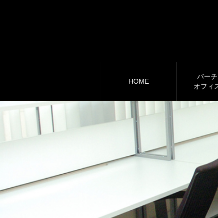
バーチ
HOME
オフィ