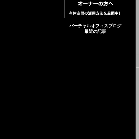
バーチャルオフィスブログ
最近の記事