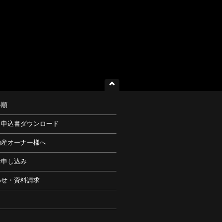
手順
・申込書ダウンロード
動産オーナー様へ
お申し込み
わせ・資料請求