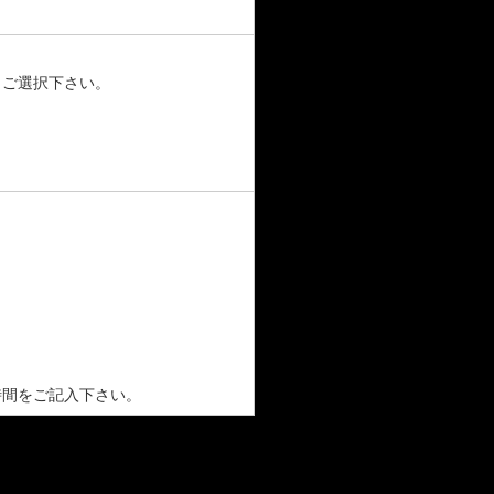
もご選択下さい。
と時間をご記入下さい。