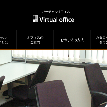
バーチャルオフィス
ャル
オフィスの
カタロ
お申し込み方法
スとは
ご案内
ダウ