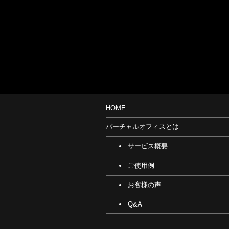
HOME
バーチャルオフィスとは
サービス概要
ご使用例
お客様の声
Q&A